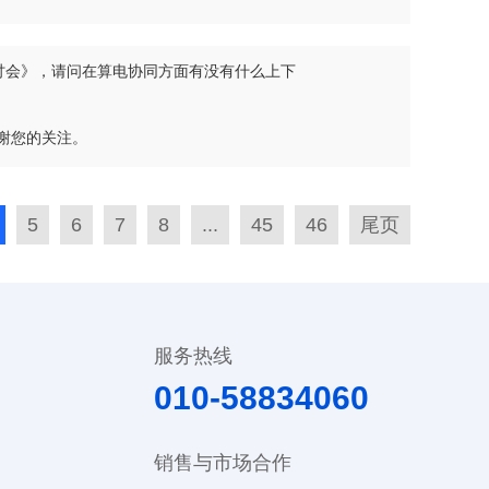
讨会》，请问在算电协同方面有没有什么上下
谢您的关注。
5
6
7
8
...
45
46
尾页
服务热线
010-58834060
销售与市场合作