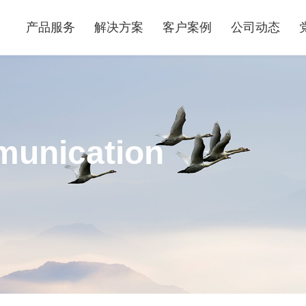
产品服务
解决方案
客户案例
公司动态
算力基础设施服务
行业解决方案
产品运维交付服务
互联网行业解决方案
数据中心综合服务
医疗行业解决方案
munication
集成交付服务
能源行业解决方案
电商行业解决方案