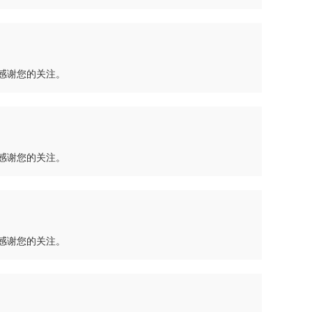
感谢您的关注。
感谢您的关注。
感谢您的关注。