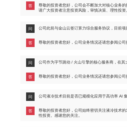
尊敬的投资者您好，公司会不断加大对核心业务的
答
请广大投资者注意投资风险，审慎决策、理性投资
公司此前与金山云签订算力综合服务协议，目前项目
问
尊敬的投资者您好，公司业务情况还请您参阅公司
答
公司作为字节跳动 / 火山引擎的核心服务商，在其
问
尊敬的投资者您好，公司业务情况还请您参阅公司
答
公司液冷技术目前是否已规模化应用于高功率 AI 
问
尊敬的投资者您好，公司始终密切关注液冷技术的
答
性投资。感谢您的关注。