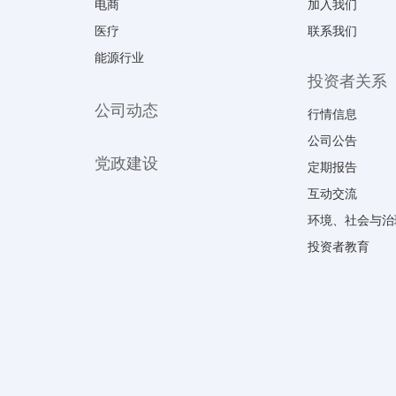
电商
加入我们
医疗
联系我们
能源行业
投资者关系
公司动态
行情信息
公司公告
党政建设
定期报告
互动交流
环境、社会与治
投资者教育