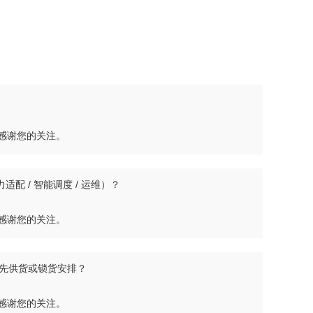
感谢您的关注。
 / 智能调度 / 运维）？
感谢您的关注。
优先供货或锁货安排？
感谢您的关注。