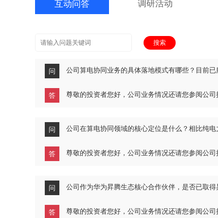
调研活动
互动问答
搜索
公司算电协同业务的具体落地模式有哪些？目前已
问
尊敬的投资者您好，公司业务情况还请您参阅公司
答
公司在算电协同领域的核心定位是什么？相比纯电力、纯
问
尊敬的投资者您好，公司业务情况还请您参阅公司
答
公司作为华为昇腾生态核心合作伙伴，是否已取得昇腾
问
尊敬的投资者您好，公司业务情况还请您参阅公司
答