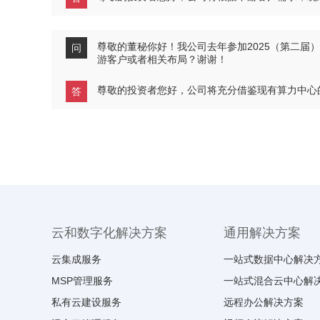
尊敬的董秘你好！我公司去年参加2025（第二
问
游客户或者相关布局？谢谢！
尊敬的投资者您好，公司将充分借鉴现有算力中心
答
云和数字化解决方案
通用解决方案
云集成服务
一站式数据中心解决
MSP管理服务
一站式混合云中心解
私有云建设服务
远程办公解决方案