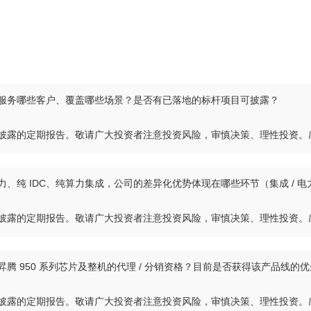
服务哪些客户、覆盖哪些场景？是否有已落地的标杆项目可披露？
披露的定期报告。敬请广大投资者注意投资风险，审慎决策、理性投资。
 IDC、纯算力集成，公司的差异化优势体现在哪些环节（集成 / 电力适配
披露的定期报告。敬请广大投资者注意投资风险，审慎决策、理性投资。
 950 系列芯片及整机的代理 / 分销资格？目前是否获得该产品线的
披露的定期报告。敬请广大投资者注意投资风险，审慎决策、理性投资。