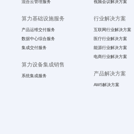
混合云管理服务
视频会议解决方案
算力基础设施服务
行业解决方案
产品运维交付服务
互联网行业解决方案
数据中心综合服务
医疗行业解决方案
集成交付服务
能源行业解决方案
电商行业解决方案
算力设备集成销售
产品解决方案
系统集成服务
AWS解决方案