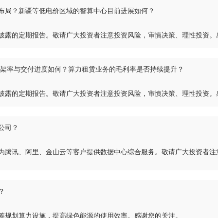
布局？新疆等低电价区域的智算中心目前进展如何？
披露的定期报告。敬请广大投资者注意投资风险，审慎决策、理性投资。
机柜上架率与交付进度如何？算力租赁业务的毛利率是否持续提升？
披露的定期报告。敬请广大投资者注意投资风险，审慎决策、理性投资。
公司？
为腾讯、阿里、金山云等客户提供数据中心综合服务。敬请广大投资者注
？
筹规划算力设施，提高绿色能源的使用效率。感谢您的关注。