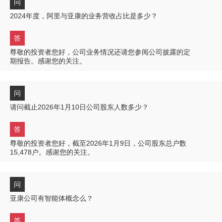
问
2024年度，阿里与亚康的业务营收占比是多少？
答
尊敬的投资者您好，公司业务情况还请您参阅公司披露的定
期报告。感谢您的关注。
问
请问截止2026年1月10日公司股东人数多少？
答
尊敬的投资者您好，截至2026年1月9日，公司股东总户数
15,478户。感谢您的关注。
问
亚康公司有智能体概念么？
答