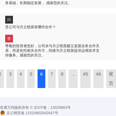
务基础，长期稳定发展 。感谢您的关注。
问
贵公司与月之暗面有哪些合作？
答
尊敬的投资者您好，公司未与月之暗面建立直接业务合作关
系，而是依托相关合作方，间接为月之暗面提供运维技术支
持服务。感谢您的关注。
2
3
4
5
6
7
8
...
45
46
尾
页
亚康万玮版权所有 © 京ICP备：13029883号
京公网安备 11010802042647号