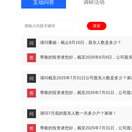
调研活动
互动问答
搜索
请问董秘：截止8月10日，股东人数是多少？
问
尊敬的投资者您好，截至2025年8月8日，公司股东总
答
请问截至2025年7月31日公司股东人数是多少？谢
问
尊敬的投资者您好，截至2025年7月31日，公司股东
答
请问7月底的股东人数一共多少户？谢谢！
问
尊敬的投资者您好，截至2025年7月31日，公司股东
答