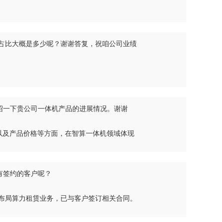
占比大概是多少呢？谢谢答复，祝咱公司业绩
介绍一下贵公司一体机产品的进展情况。谢谢
方式以及产品价格等方面，在智算一体机领域体现
有签约的客户呢？
布局算力租赁业务，已与客户签订相关合同。