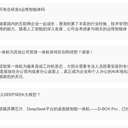
有在研发it运维智能体吗
随着国内的互联网企业一起成长，逐渐积累了丰富的行业经验、技术管理
维的能力。随着人工智能的深入发展，公司会考虑参与相关的运维智能体
智能一体机与其他公司智算一体机有何区别和优势？谢谢！
智算一体机为服务器或工控机形态，大部分需要专业人员部署安装到专业机房
以直接放在办公室内或者办公桌面上，真正成为企业和个人办公的AI本地
感谢您的关注。
DEEPSEEK大模型？
片、DeepSeek平台的桌面级智能一体机——D-BOX Pro，已经适配了D