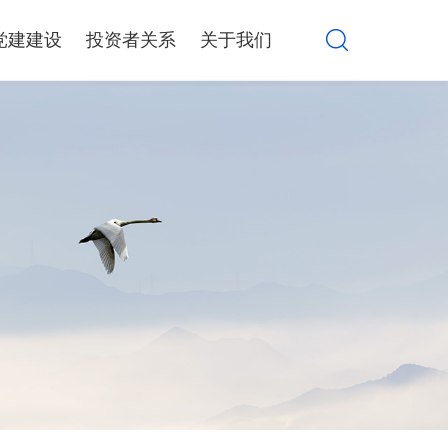
党建建设
投资者关系
关于我们
算力设备集成销售
产品解决方案
行情信息
公司介绍
公司公告
大事记
系统集成服务
AWS解决方案
定期报告
品牌荣誉
互动交流
联系我们
环境、社会与治理
投资者教育