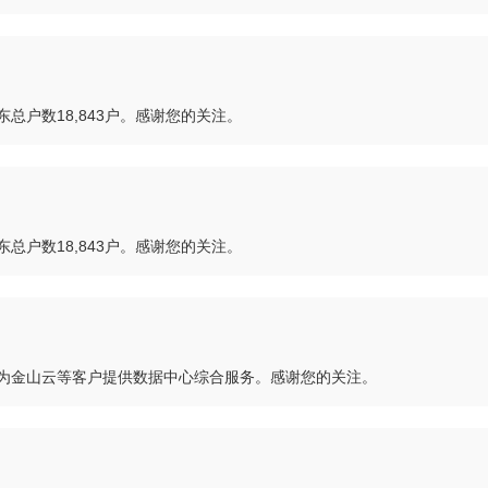
东总户数18,843户。感谢您的关注。
东总户数18,843户。感谢您的关注。
为金山云等客户提供数据中心综合服务。感谢您的关注。