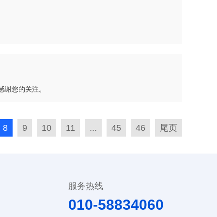
感谢您的关注。
8
9
10
11
...
45
46
尾页
服务热线
010-58834060