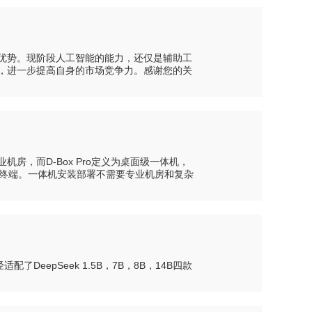
优势。现阶段人工智能的能力，还仅是辅助工
，进一步提高自身的市场竞争力。感谢您的关
，而D-Box Pro定义为桌面级一体机，
化终端。一体机安装部署不需要专业机房和复杂
eepSeek 1.5B，7B，8B，14B四款