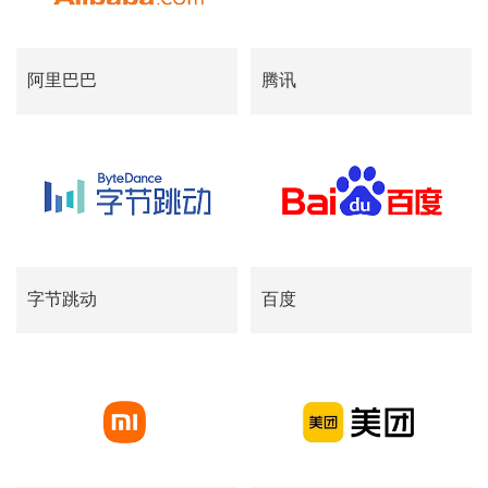
阿里巴巴
腾讯
字节跳动
百度