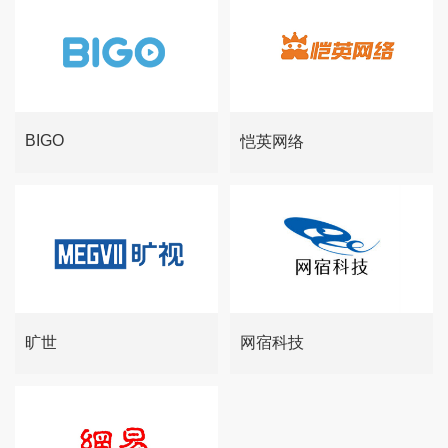
BIGO
恺英网络
旷世
网宿科技