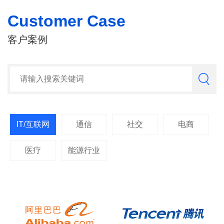
Customer Case
客户案例
IT/互联网
通信
社交
电商
医疗
能源行业