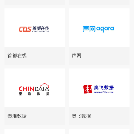
首都在线
声网
秦淮数据
奥飞数据