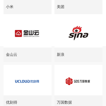
小米
美团
金山云
新浪
优刻得
万国数据