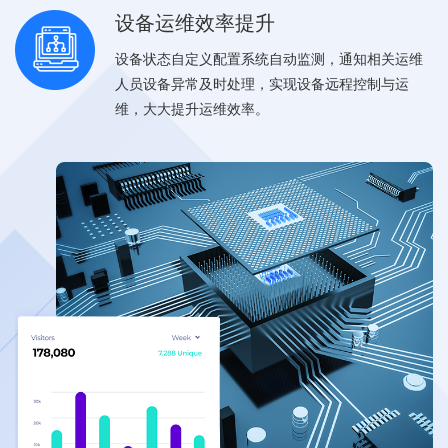
设备运维效率提升
设备状态自定义配置系统自动监测，通知相关运维
人员设备异常及时处理，实现设备远程控制与运
维，大大提升运维效率。