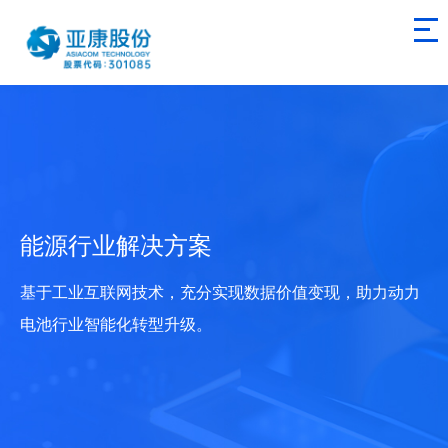
能源行业解决方案
基于工业互联网技术，充分实现数据价值变现，助力动力
电池行业智能化转型升级。