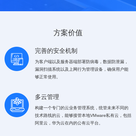
方案价值
完善的安全机制
为客户端以及服务器端部署防病毒，数据防泄漏，
漏洞扫描系统以及上网行为管理设备，确保用户能
够正常使用。
多云管理
构建一个专门的云业务管理系统，统管未来不同的
技术路线的云，能够接管本地VMware私有云，包括
阿里云，华为云在内的公有云平台。