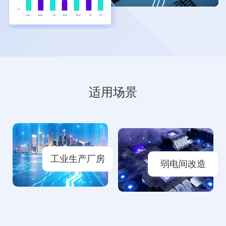
适用场景
工业生产厂房
弱电间改造