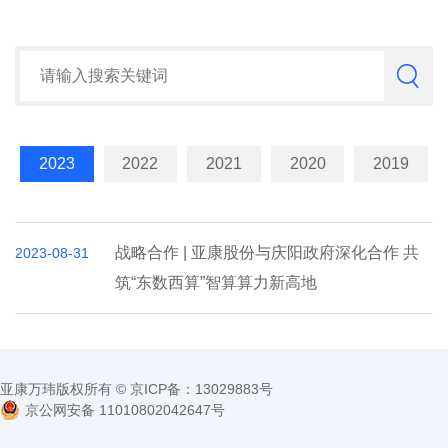
2023
2022
2021
2020
2019
战略合作 | 亚康股份与庆阳政府深化合作 共
2023-08-31
筑“东数西算”智算算力新高地
亚康万玮版权所有 © 京ICP备：13029883号
京公网安备 11010802042647号