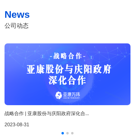
News
公司动态
战略合作 | 亚康股份与庆阳政府深化合...
2023-08-31