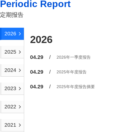
Periodic Report
定期报告
2026
2026
2025
04.29
2026年一季度报告
2024
04.29
2025年年度报告
04.29
2025年年度报告摘要
2023
2022
2021