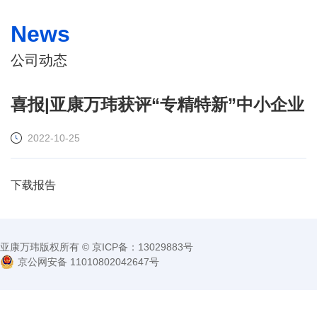
News
公司动态
喜报|亚康万玮获评“专精特新”中小企业
2022-10-25
下载报告
亚康万玮版权所有 © 京ICP备：13029883号
京公网安备 11010802042647号